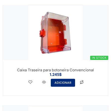
IN STOCK
Caixa Traseira para botoneira Convencional
1.245
$
ADICIONAR