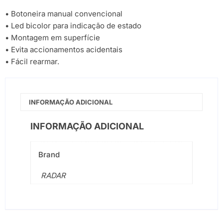
• Botoneira manual convencional
• Led bicolor para indicação de estado
• Montagem em superfície
• Evita accionamentos acidentais
• Fácil rearmar.
INFORMAÇÃO ADICIONAL
INFORMAÇÃO ADICIONAL
Brand
RADAR