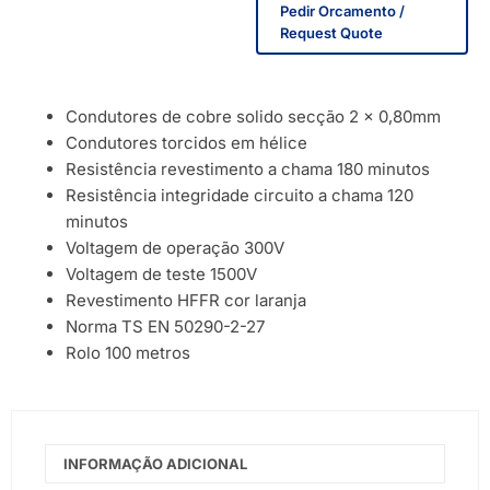
Pedir Orcamento /
Request Quote
Condutores de cobre solido secção 2 x 0,80mm
Condutores torcidos em hélice
Resistência revestimento a chama 180 minutos
Resistência integridade circuito a chama 120
minutos
Voltagem de operação 300V
Voltagem de teste 1500V
Revestimento HFFR cor laranja
Norma TS EN 50290-2-27
Rolo 100 metros
INFORMAÇÃO ADICIONAL