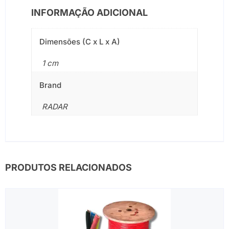
INFORMAÇÃO ADICIONAL
Dimensões (C x L x A)
1 cm
Brand
RADAR
PRODUTOS RELACIONADOS