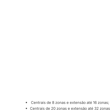
Centrais de 8 zonas e extensão até 16 zonas;
Centrais de 20 zonas e extensão até 32 zonas