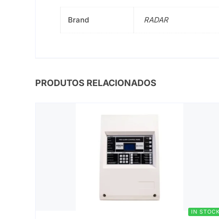
Brand
RADAR
PRODUTOS RELACIONADOS
IN STOC