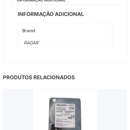
INFORMAÇÃO ADICIONAL
Brand
RADAR
PRODUTOS RELACIONADOS