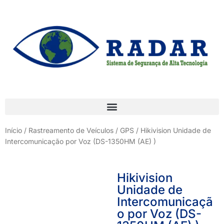
Início
/
Rastreamento de Veículos / GPS
/ Hikivision Unidade de
Intercomunicação por Voz (DS-1350HM (AE) )
Hikivision
Unidade de
Intercomunicaçã
o por Voz (DS-