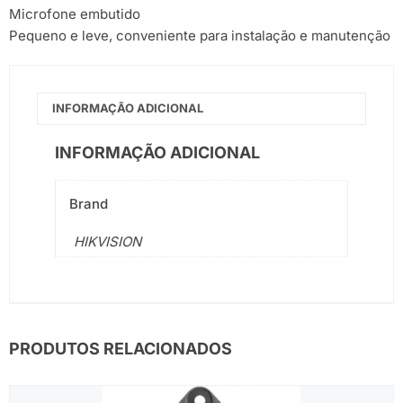
Microfone embutido
Pequeno e leve, conveniente para instalação e manutenção
INFORMAÇÃO ADICIONAL
INFORMAÇÃO ADICIONAL
Brand
HIKVISION
PRODUTOS RELACIONADOS