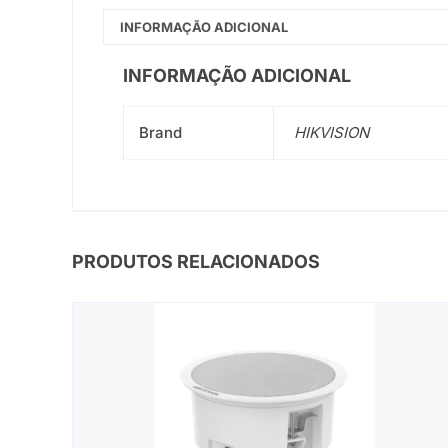
INFORMAÇÃO ADICIONAL
INFORMAÇÃO ADICIONAL
Brand
HIKVISION
PRODUTOS RELACIONADOS