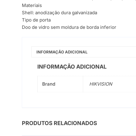
Materiais
Shell: anodização dura galvanizada
Tipo de porta
Doo de vidro sem moldura de borda inferior
INFORMAÇÃO ADICIONAL
INFORMAÇÃO ADICIONAL
Brand
HIKVISION
PRODUTOS RELACIONADOS