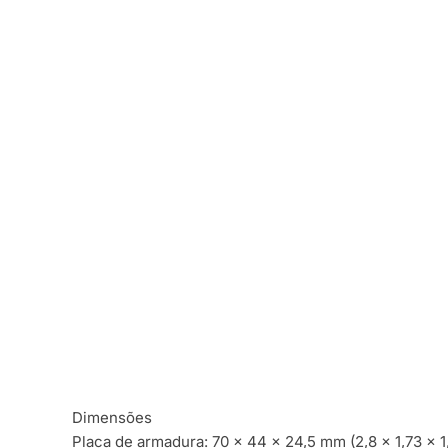
Dimensões
Placa de armadura: 70 × 44 × 24,5 mm (2,8 × 1,73 × 1