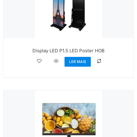
Display LED P1.5 LED Poster HOB
LER MAIS