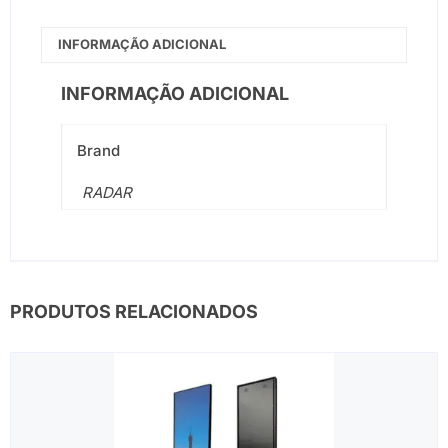
INFORMAÇÃO ADICIONAL
INFORMAÇÃO ADICIONAL
Brand
RADAR
PRODUTOS RELACIONADOS