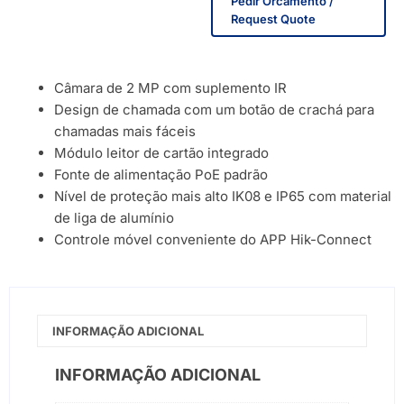
Pedir Orcamento /
Request Quote
Câmara de 2 MP com suplemento IR
Design de chamada com um botão de crachá para
chamadas mais fáceis
Módulo leitor de cartão integrado
Fonte de alimentação PoE padrão
Nível de proteção mais alto IK08 e IP65 com material
de liga de alumínio
Controle móvel conveniente do APP Hik-Connect
INFORMAÇÃO ADICIONAL
INFORMAÇÃO ADICIONAL