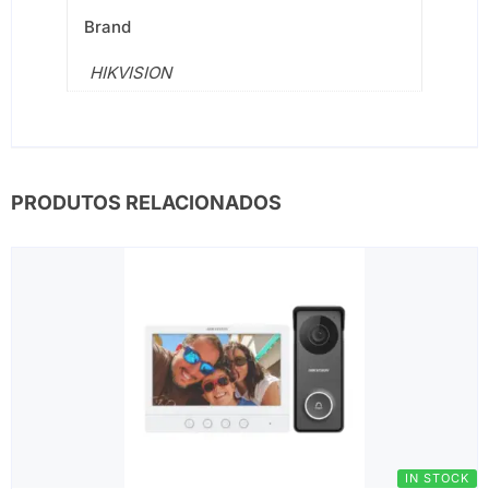
Brand
HIKVISION
PRODUTOS RELACIONADOS
IN STOCK