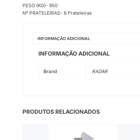
PESO (KG)- 950
Nº PRATELEIRAS- 6 Prateleiras
INFORMAÇÃO ADICIONAL
INFORMAÇÃO ADICIONAL
Brand
RADAR
PRODUTOS RELACIONADOS