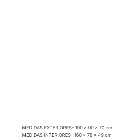
MEDIDAS EXTERIORES- 190 x 90 x 70 cm
MEDIDAS INTERIORES- 160 x 78 x 49 cm