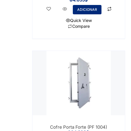
ADICIONAR
Quick View
Compare
Cofre Porta Forte (PF 1004)