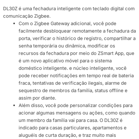
DL30Z é uma fechadura inteligente com teclado digital com
comunicação Zigbee.
Com o Zigbee Gateway adicional, você pode
facilmente desbloquear remotamente a fechadura da
porta, verificar o histórico de registro, compartilhar a
senha temporária ou dinâmica, modificar os
recursos da fechadura por meio do ZSmart App, que
é um novo aplicativo móvel para o sistema
doméstico inteligente. e núcleo inteligente, você
pode receber notificações em tempo real de bateria
fraca, tentativas de verificação ilegais, alarme de
sequestro de membros da família, status offline e
assim por diante.
Além disso, você pode personalizar condições para
acionar algumas mensagens ou ações, como quando
um membro da família vai para casa. O DL30Z é
indicado para casas particulares, apartamentos e
aluguéis de curta duração, e traz muito mais