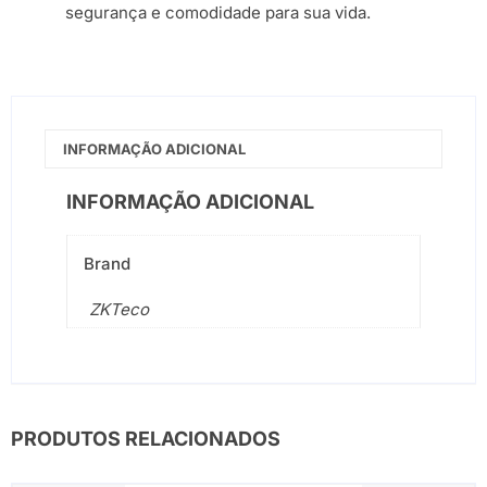
segurança e comodidade para sua vida.
INFORMAÇÃO ADICIONAL
INFORMAÇÃO ADICIONAL
Brand
ZKTeco
PRODUTOS RELACIONADOS