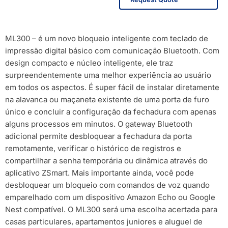
ML300 – é um novo bloqueio inteligente com teclado de
impressão digital básico com comunicação Bluetooth. Com
design compacto e núcleo inteligente, ele traz
surpreendentemente uma melhor experiência ao usuário
em todos os aspectos. É super fácil de instalar diretamente
na alavanca ou maçaneta existente de uma porta de furo
único e concluir a configuração da fechadura com apenas
alguns processos em minutos. O gateway Bluetooth
adicional permite desbloquear a fechadura da porta
remotamente, verificar o histórico de registros e
compartilhar a senha temporária ou dinâmica através do
aplicativo ZSmart. Mais importante ainda, você pode
desbloquear um bloqueio com comandos de voz quando
emparelhado com um dispositivo Amazon Echo ou Google
Nest compatível. O ML300 será uma escolha acertada para
casas particulares, apartamentos juniores e aluguel de