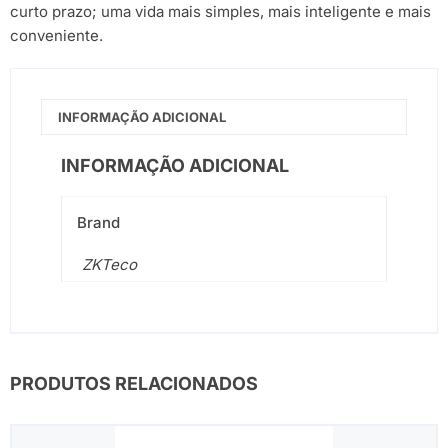
curto prazo; uma vida mais simples, mais inteligente e mais
conveniente.
INFORMAÇÃO ADICIONAL
INFORMAÇÃO ADICIONAL
Brand
ZKTeco
PRODUTOS RELACIONADOS