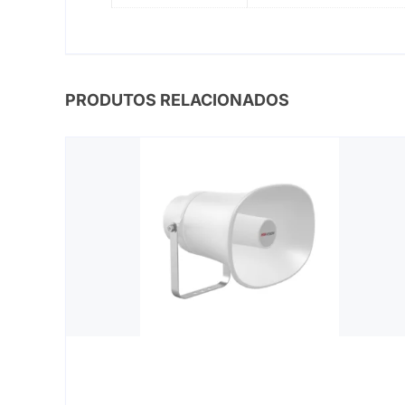
PRODUTOS RELACIONADOS