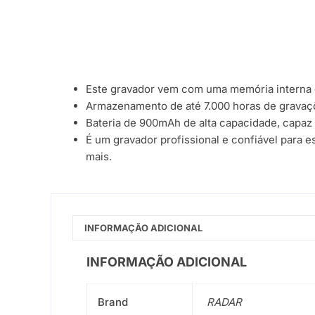
Este gravador vem com uma memória interna d
Armazenamento de até 7.000 horas de gravaç
Bateria de 900mAh de alta capacidade, capaz 
É um gravador profissional e confiável para e
mais.
INFORMAÇÃO ADICIONAL
INFORMAÇÃO ADICIONAL
Brand
RADAR