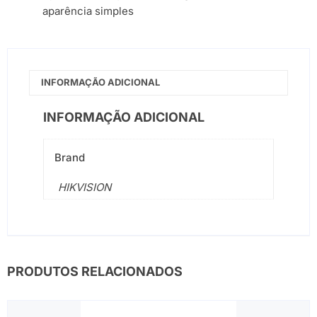
aparência simples
INFORMAÇÃO ADICIONAL
INFORMAÇÃO ADICIONAL
Brand
HIKVISION
PRODUTOS RELACIONADOS