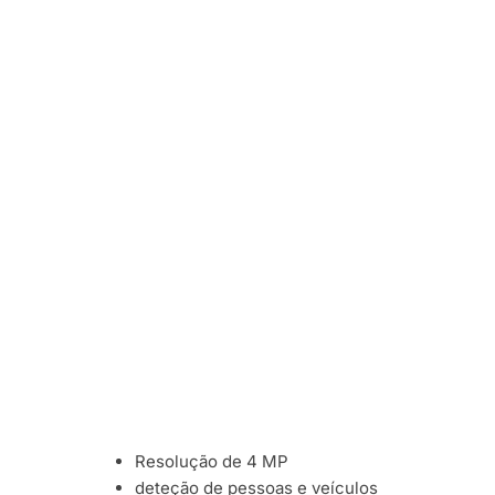
Resolução de 4 MP
deteção de pessoas e veículos