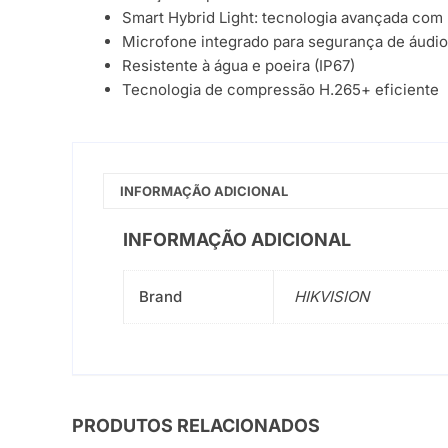
Smart Hybrid Light: tecnologia avançada com
Microfone integrado para segurança de áudio
Resistente à água e poeira (IP67)
Tecnologia de compressão H.265+ eficiente
INFORMAÇÃO ADICIONAL
INFORMAÇÃO ADICIONAL
Brand
HIKVISION
PRODUTOS RELACIONADOS